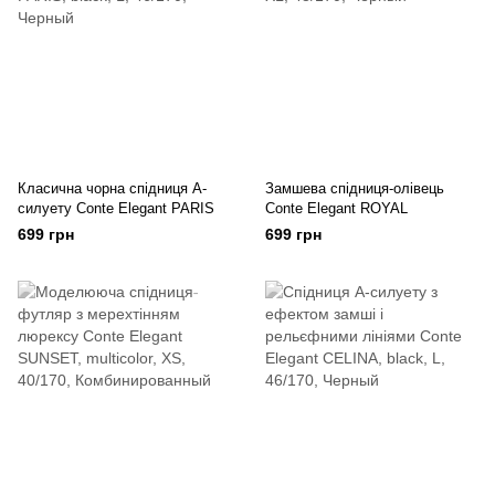
Класична чорна спідниця А-
Замшева спідниця-олівець
силуету Conte Elegant PARIS
Conte Elegant ROYAL
699 грн
699 грн