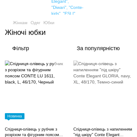
Жінкам
Одяг
Юбки
Жіночі юбки
Фільтр
За популярністю
Новинка
Спідниця-олівець у рубчик з
Спідниця-олівець з напиленням
розрізом та фігурним поясом
"під шкіру" Conte Elegant