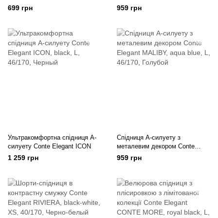
CONTE LU 1611
GLORIA
699 грн
959 грн
Ультракомфортна спідниця А-
Спідниця А-силуету з
силуету Conte Elegant ICON
металевим декором Conte
Elegant MALIBY
1 259 грн
959 грн