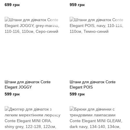
699 грн
959 грн
Штани для дівчаток Conte
Штани для дівчаток Conte
Elegant JOGGY
Elegant POIS
599 грн
599 грн