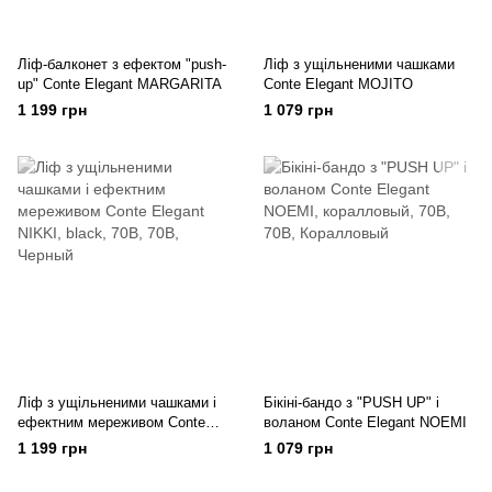
Ліф-балконет з ефектом "push-
Ліф з ущільненими чашками
up" Conte Elegant MARGARITA
Conte Elegant MOJITO
1 199 грн
1 079 грн
Ліф з ущільненими чашками і
Бікіні-бандо з "PUSH UP" і
ефектним мереживом Conte
воланом Conte Elegant NOEMI
Elegant NIKKI
1 199 грн
1 079 грн