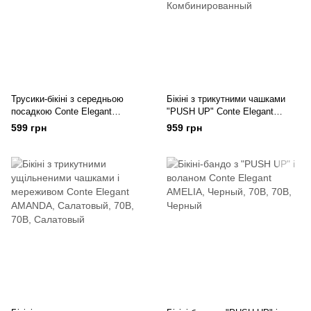
Трусики-бікіні з середньою
Бікіні з трикутними чашками
посадкою Conte Elegant
"PUSH UP" Conte Elegant
MARGARITA
AGNES
599 грн
959 грн