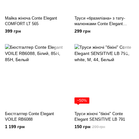
Майка жіноча Conte Elegant
Труси «бразиліана» з тату-
COMFORT LT 565
малюнками Conte Elegant
TATTOO STYLE LBR 1483
399 грн
299 грн
−50%
Бюстгалтер Conte Elegant
Труси жіночі "бікіні" Conte
VOILE RB6088
Elegant SENSITIVE LB 791
1 199 грн
150 грн
299 грн