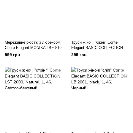
Мереживне бюст'є з люрексом
Труси жіночі "бікіні" Conte
Conte Elegant MONIKA LBE 819
Elegant BASIC COLLECTION
LB 2002
599 грн
299 грн