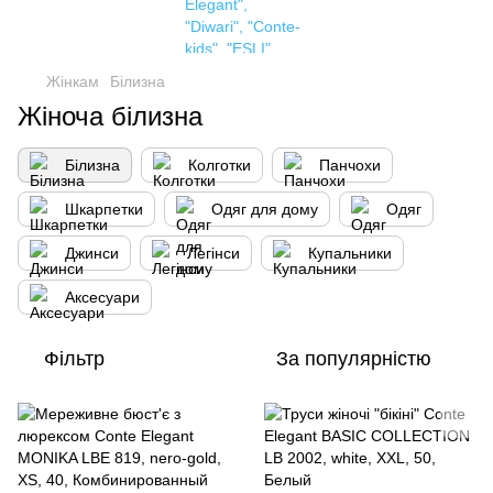
Жінкам
Білизна
Жіноча білизна
Білизна
Колготки
Панчохи
Шкарпетки
Одяг для дому
Одяг
Джинси
Легінси
Купальники
Аксесуари
Фільтр
За популярністю