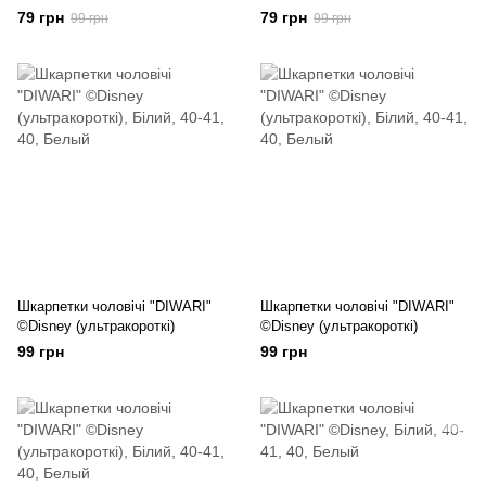
79 грн
79 грн
99 грн
99 грн
Шкарпетки чоловічі "DIWARI"
Шкарпетки чоловічі "DIWARI"
©Disney (ультракороткі)
©Disney (ультракороткі)
99 грн
99 грн