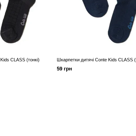
Kids CLASS (тонкі)
Шкарпетки дитячі Conte Kids CLASS (
59 грн