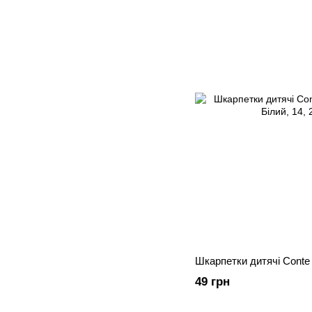
Шкарпетки дитячі Conte 
49 грн