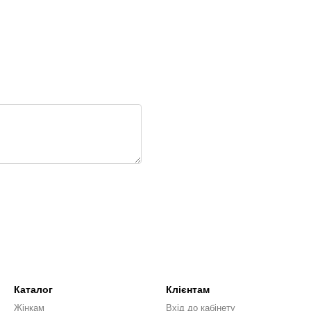
Каталог
Клієнтам
Жінкам
Вхід до кабінету