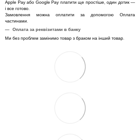
Apple Pay або Google Pay платити ще простіше, один дотик —
і все готово.
Замовлення можна оплатити за допомогою Оплата
частинами.
Оплата за реквізитами в банку
Ми без проблем замінимо товар з браком на інший товар.