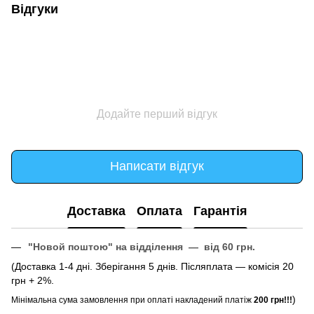
Відгуки
Додайте перший відгук
Написати відгук
Доставка
Оплата
Гарантія
"Новой поштою" на відділення — від 60 грн.
(Доставка 1-4 дні. Зберігання 5 днів. Післяплата — комісія 20
грн + 2%.
)
Мінімальна сума замовлення при оплаті накладений платіж
200 грн!!!