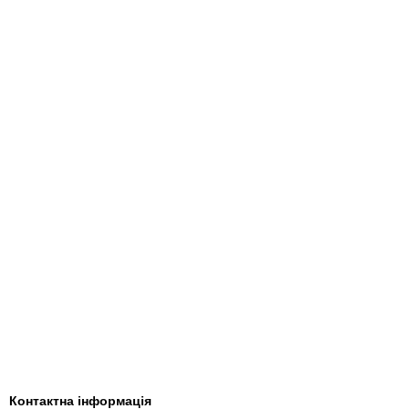
Контактна інформація