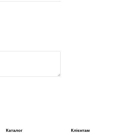
Каталог
Клієнтам