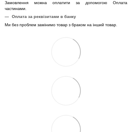
Замовлення можна оплатити за допомогою Оплата
частинами.
Оплата за реквізитами в банку
Ми без проблем замінимо товар з браком на інший товар.