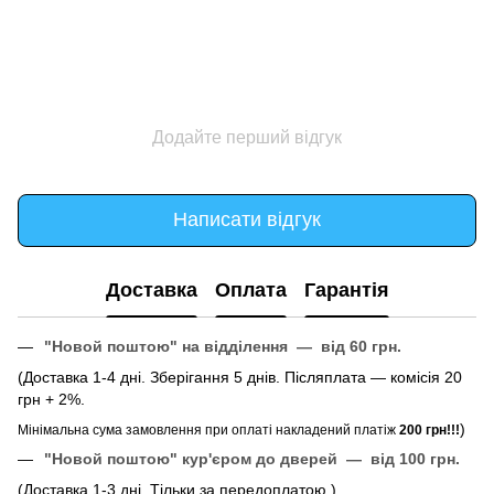
Додайте перший відгук
Написати відгук
Доставка
Оплата
Гарантія
"Новой поштою" на відділення — від 60 грн.
(Доставка 1-4 дні. Зберігання 5 днів. Післяплата — комісія 20
грн + 2%.
)
Мінімальна сума замовлення при оплаті накладений платіж
200 грн!!!
"Новой поштою" кур'єром до дверей — від 100 грн.
(Доставка 1-3 дні. Тільки за передоплатою.)