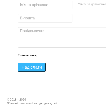
Увійти за допомогою
Оцініть товар
Надіслати
© 2018—2026
Жіночий, чоловічий та одяг для дітей