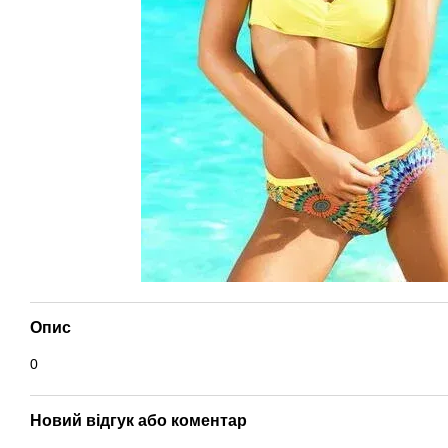
Опис
0
Новий відгук або коментар