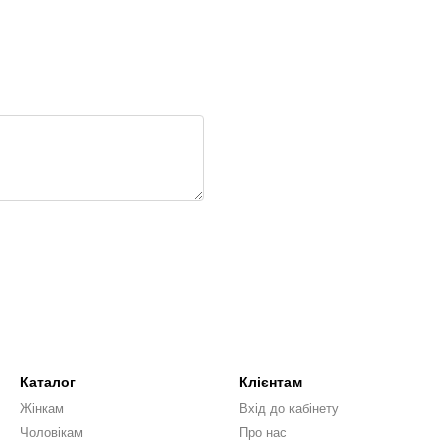
Каталог
Клієнтам
Жінкам
Вхід до кабінету
Чоловікам
Про нас