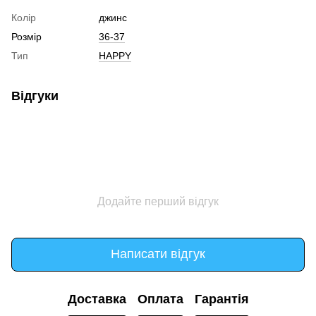
Колір
джинс
Розмір
36-37
Тип
HAPPY
Відгуки
Додайте перший відгук
Написати відгук
Доставка
Оплата
Гарантія