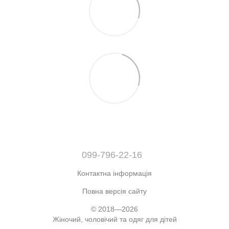
099-796-22-16
Контактна інформація
Повна версія сайту
© 2018—2026
Жіночий, чоловічий та одяг для дітей