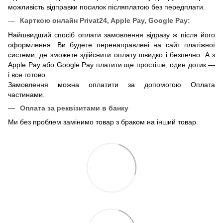
можливість відправки посилок післяплатою без передплати.
Карткою онлайн
Privat24, Apple Pay, Google Pay:
Найшвидший спосіб оплати замовлення відразу ж після його
оформлення. Ви будете перенаправлені на сайт платіжної
системи, де зможете здійснити оплату швидко і безпечно. А з
Apple Pay або Google Pay платити ще простіше, один дотик —
і все готово.
Замовлення можна оплатити за допомогою Оплата
частинами.
Оплата за реквізитами в банку
Ми без проблем замінимо товар з браком на інший товар.