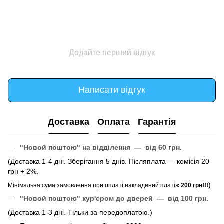
Додайте перший відгук
Написати відгук
Доставка
Оплата
Гарантія
"Новой поштою" на відділення — від 60 грн.
(Доставка 1-4 дні. Зберігання 5 днів. Післяплата — комісія 20
грн + 2%.
)
Мінімальна сума замовлення при оплаті накладений платіж
200 грн!!!
"Новой поштою" кур'єром до дверей — від 100 грн.
(Доставка 1-3 дні. Тільки за передоплатою.)