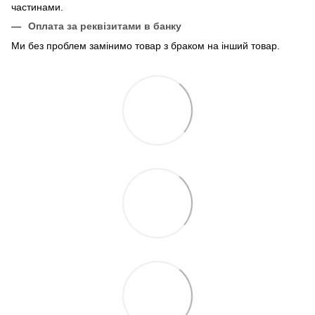
частинами.
Оплата за реквізитами в банку
Ми без проблем замінимо товар з браком на інший товар.