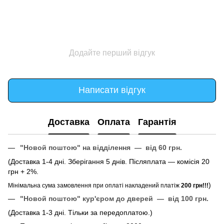
Додайте перший відгук
Написати відгук
Доставка
Оплата
Гарантія
"Новой поштою" на відділення — від 60 грн.
(Доставка 1-4 дні. Зберігання 5 днів. Післяплата — комісія 20
грн + 2%.
)
Мінімальна сума замовлення при оплаті накладений платіж
200 грн!!!
"Новой поштою" кур'єром до дверей — від 100 грн.
(Доставка 1-3 дні. Тільки за передоплатою.)