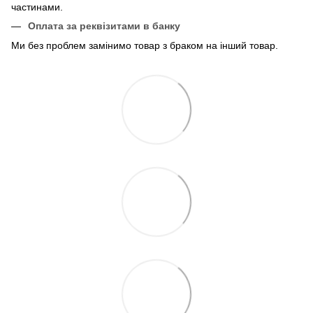
частинами.
Оплата за реквізитами в банку
Ми без проблем замінимо товар з браком на інший товар.