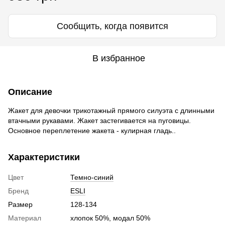
Сообщить, когда появится
В избранное
Описание
Жакет для девочки трикотажный прямого силуэта с длинными
втачными рукавами. Жакет застегивается на пуговицы.
Основное переплетение жакета - кулирная гладь..
Характеристики
Цвет
Темно-синий
Бренд
ESLI
Размер
128-134
Материал
хлопок 50%, модал 50%