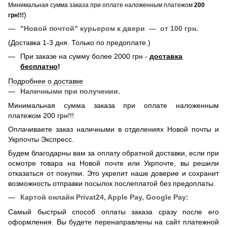
Минимальная сумма заказа при оплате наложенным платежом
200
)
грн!!!
"Новой почтой" курьером к двери — от 100 грн.
(Доставка 1-3 дня. Только по предоплате.)
При заказе на сумму более 2000 грн -
доставка
бесплатно
!
Подробнее о доставке
Наличными при получении.
Минимальная сумма заказа при оплате наложенным
платежом 200 грн!!!
Оплачиваете заказ наличными в отделениях Новой почты и
Укрпочты Экспресс.
Будем благодарны вам за оплату обратной доставки, если при
осмотре товара на Новой почте или Укрпочте, вы решили
отказаться от покупки. Это укрепит наше доверие и сохранит
возможность отправки посылок послеплатой без предоплаты.
Картой онлайн
Privat24, Apple Pay, Google Pay:
Самый быстрый способ оплаты заказа сразу после его
оформления. Вы будете перенаправлены на сайт платежной