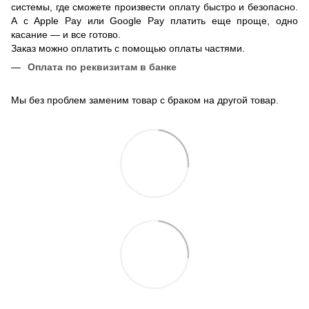
системы, где сможете произвести оплату быстро и безопасно.
А с Apple Pay или Google Pay платить еще проще, одно
касание — и все готово.
Заказ можно оплатить с помощью оплаты частями.
Оплата по реквизитам в банке
Мы без проблем заменим товар с браком на другой товар.