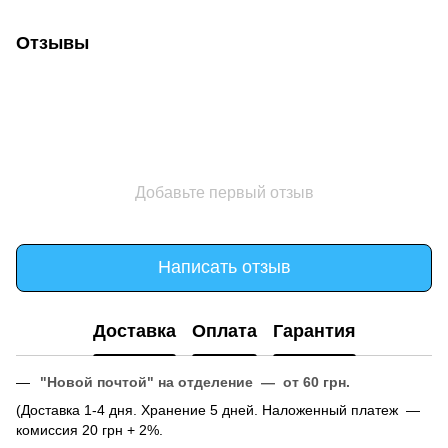
Отзывы
Добавьте первый отзыв
Написать отзыв
Доставка
Оплата
Гарантия
"Новой почтой" на отделение — от 60 грн.
(Доставка 1-4 дня. Хранение 5 дней. Наложенный платеж —
комиссия 20 грн + 2%.