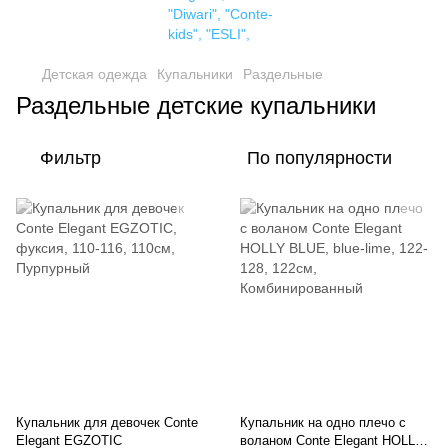
Детская одежда
Купальники
Раздельные
Раздельные детские купальники
Фильтр
По популярности
Купальник для девочек Conte
Купальник на одно плечо с
Elegant EGZOTIC
воланом Conte Elegant HOLLY