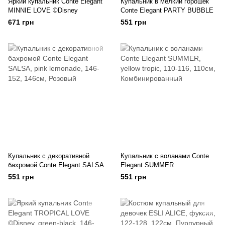
Яркий купальник Conte Elegant
Купальник в мелкий горошек
MINNIE LOVE ©Disney
Conte Elegant PARTY BUBBLE
671 грн
551 грн
Купальник с декоративной
Купальник с воланами Conte
бахромой Conte Elegant SALSA
Elegant SUMMER
551 грн
551 грн