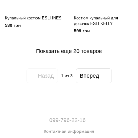
Купальный костюм ESLI INES
Костюм купальный для
девочек ESLI KELLY
530 грн
599 грн
Показать еще 20 товаров
Назад
Вперед
1
из 3
099-796-22-16
Контактная информация