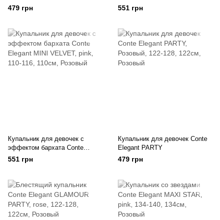
BLUE
479 грн
551 грн
Купальник для девочек с
Купальник для девочек Conte
эффектом бархата Conte
Elegant PARTY
Elegant MINI VELVET
551 грн
479 грн