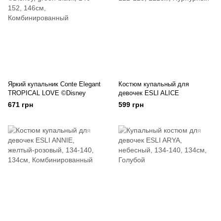
Яркий купальник Conte Elegant
Костюм купальный для
TROPICAL LOVE ©Disney
девочек ESLI ALICE
671 грн
599 грн