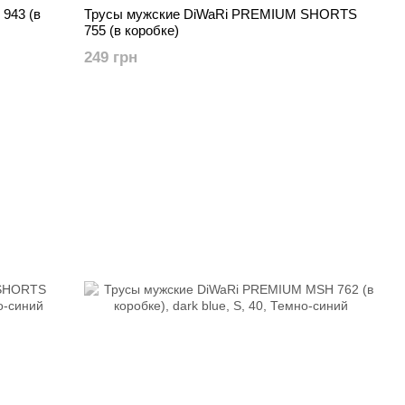
943 (в
Трусы мужские DiWaRi PREMIUM SHORTS
755 (в коробке)
249 грн