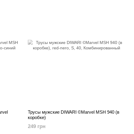
rvel
Трусы мужские DIWARI ©Marvel MSH 940 (в
коробке)
249 грн