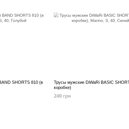
 BAND SHORTS 810 (в
Трусы мужские DiWaRi BASIC SHORT
коробке)
249 грн