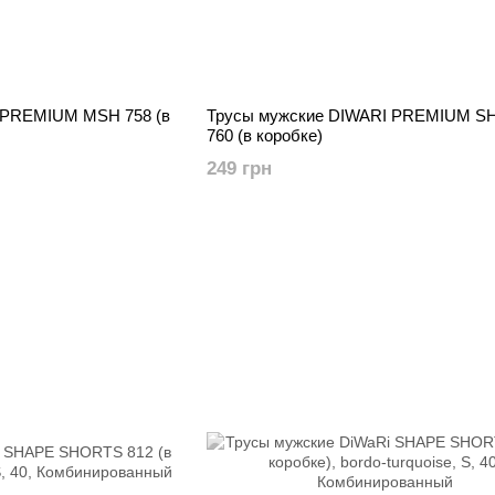
 PREMIUM MSH 758 (в
Трусы мужские DIWARI PREMIUM 
760 (в коробке)
249 грн