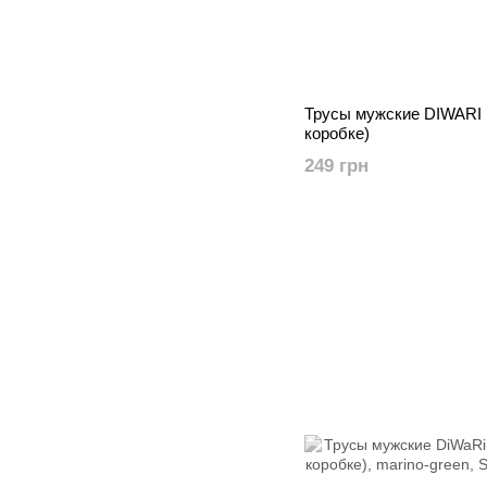
Трусы мужские DIWARI
коробке)
249 грн