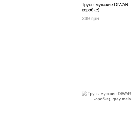
Трусы мужские DIWARI 
коробке)
249 грн