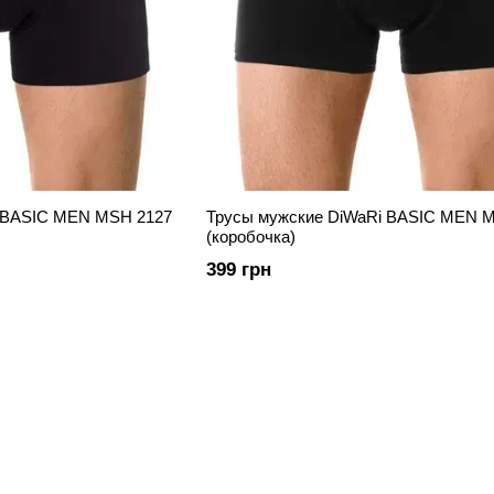
 BASIC MEN MSH 2127
Трусы мужские DiWaRi BASIC MEN 
(коробочка)
399 грн