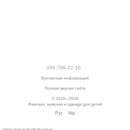
099-796-22-16
Контактная информация
Полная версия сайта
© 2018—2026
Женская, мужская и одежда для детей
Рус
Укр
Online store built with Horoshop