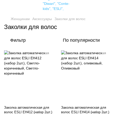
Женщинам
Аксессуары
Заколки для волос
Заколки для волос
Фильтр
По популярности
Заколка автоматическая для
Заколка автоматическая для
волос ESLI EH412 (набор 2шт.)
волос ESLI EH414 (набор 2шт.)