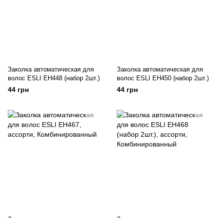
Заколка автоматическая для
Заколка автоматическая для
волос ESLI EH448 (набор 2шт.)
волос ESLI EH450 (набор 2шт.)
44 грн
44 грн