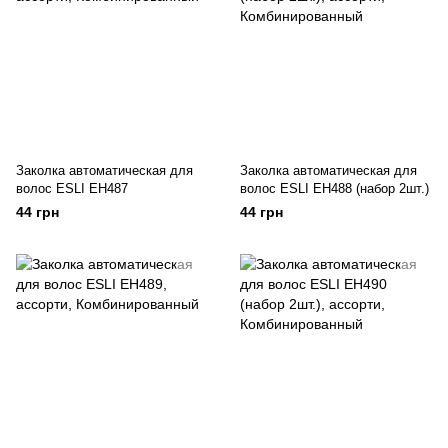
Заколка автоматическая для
Заколка автоматическая для
волос ESLI EH487
волос ESLI EH488 (набор 2шт.)
44 грн
44 грн