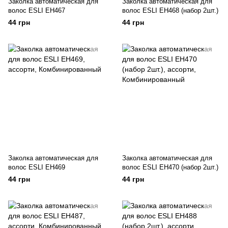
Заколка автоматическая для
Заколка автоматическая для
волос ESLI EH467
волос ESLI EH468 (набор 2шт.)
44 грн
44 грн
Заколка автоматическая для
Заколка автоматическая для
волос ESLI EH469
волос ESLI EH470 (набор 2шт.)
44 грн
44 грн