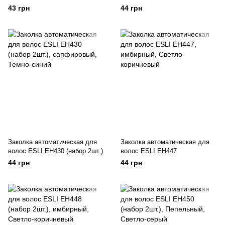
43 грн
44 грн
Заколка автоматическая для
Заколка автоматическая для
волос ESLI EH430 (набор 2шт.)
волос ESLI EH447
44 грн
44 грн