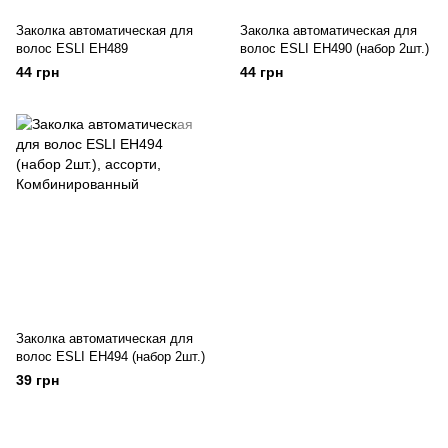
Заколка автоматическая для
Заколка автоматическая для
волос ESLI EH489
волос ESLI EH490 (набор 2шт.)
44 грн
44 грн
Заколка автоматическая для
волос ESLI EH494 (набор 2шт.)
39 грн