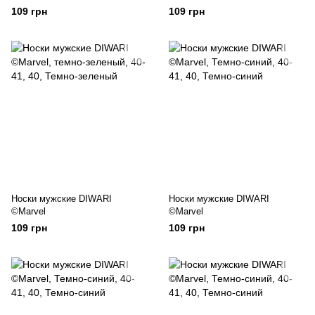
109 грн
109 грн
Носки мужские DIWARI
Носки мужские DIWARI
©Marvel
©Marvel
109 грн
109 грн