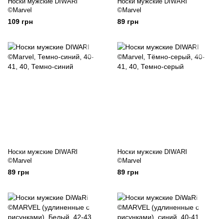
Носки мужские DIWARI
Носки мужские DIWARI
©Marvel
©Marvel
109 грн
89 грн
Носки мужские DIWARI
Носки мужские DIWARI
©Marvel
©Marvel
89 грн
89 грн