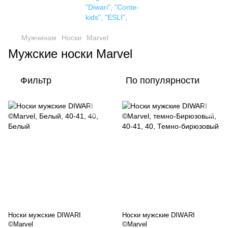
Мужчинам
Носки
Marvel
Мужские носки Marvel
Фильтр
По популярности
Носки мужские DIWARI
Носки мужские DIWARI
©Marvel
©Marvel