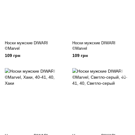
Носки мужские DIWARI
Носки мужские DIWARI
©Marvel
©Marvel
109 грн
109 грн