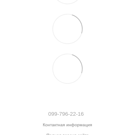
099-796-22-16
Контактная информация