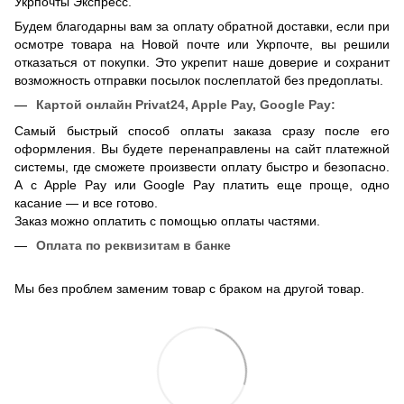
Укрпочты Экспресс.
Будем благодарны вам за оплату обратной доставки, если при
осмотре товара на Новой почте или Укрпочте, вы решили
отказаться от покупки. Это укрепит наше доверие и сохранит
возможность отправки посылок послеплатой без предоплаты.
Картой онлайн
Privat24, Apple Pay, Google Pay:
Самый быстрый способ оплаты заказа сразу после его
оформления. Вы будете перенаправлены на сайт платежной
системы, где сможете произвести оплату быстро и безопасно.
А с Apple Pay или Google Pay платить еще проще, одно
касание — и все готово.
Заказ можно оплатить с помощью оплаты частями.
Оплата по реквизитам в банке
Мы без проблем заменим товар с браком на другой товар.