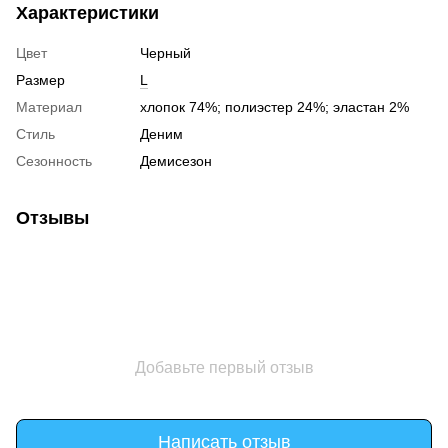
Характеристики
Цвет
Черный
Размер
L
Материал
хлопок 74%; полиэстер 24%; эластан 2%
Стиль
Деним
Сезонность
Демисезон
Отзывы
Добавьте первый отзыв
Написать отзыв