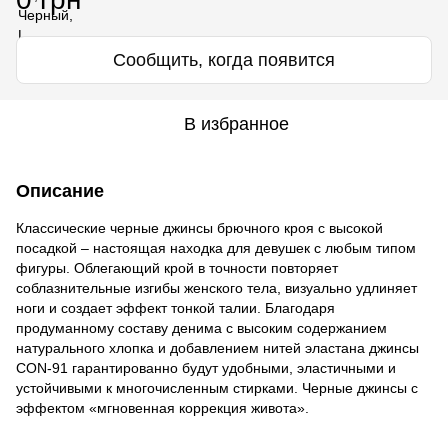
Сообщить, когда появится
В избранное
Описание
Классические черные джинсы брючного кроя с высокой
посадкой – настоящая находка для девушек с любым типом
фигуры. Облегающий крой в точности повторяет
соблазнительные изгибы женского тела, визуально удлиняет
ноги и создает эффект тонкой талии. Благодаря
продуманному составу денима с высоким содержанием
натурального хлопка и добавлением нитей эластана джинсы
CON-91 гарантированно будут удобными, эластичными и
устойчивыми к многочисленным стирками. Черные джинсы с
эффектом «мгновенная коррекция живота».