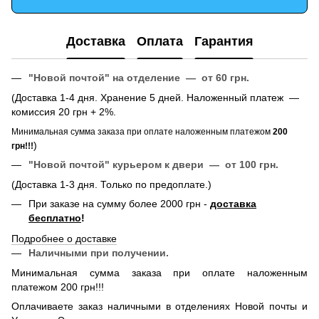
Доставка
Оплата
Гарантия
"Новой почтой" на отделение — от 60 грн.
(Доставка 1-4 дня. Хранение 5 дней. Наложенный платеж —
комиссия 20 грн + 2%.
Минимальная сумма заказа при оплате наложенным платежом
200
)
грн!!!
"Новой почтой" курьером к двери — от 100 грн.
(Доставка 1-3 дня. Только по предоплате.)
При заказе на сумму более 2000 грн -
доставка
бесплатно
!
Подробнее о доставке
Наличными при получении.
Минимальная сумма заказа при оплате наложенным
платежом 200 грн!!!
Оплачиваете заказ наличными в отделениях Новой почты и