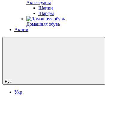
Аксессуары
Шапки
Шарфы
Домашняя обувь
Акции
Рус
Укр