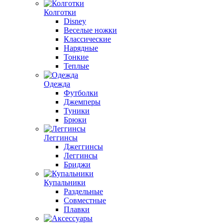
Колготки
Disney
Веселые ножки
Классические
Нарядные
Тонкие
Теплые
Одежда
Футболки
Джемперы
Туники
Брюки
Леггинсы
Джеггинсы
Леггинсы
Бриджи
Купальники
Раздельные
Совместные
Плавки