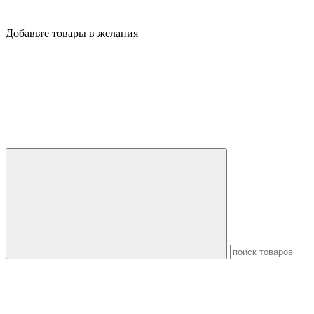
Добавьте товары в желания