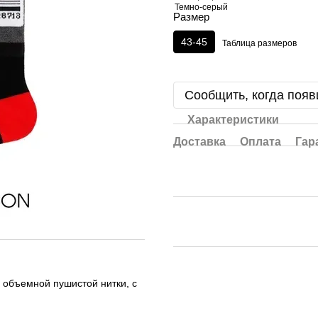
Размер
43-45
Таблица размеров
Сообщить, когда появ
Характеристики
Доставка
Оплата
Гар
 объемной пушистой нитки, с