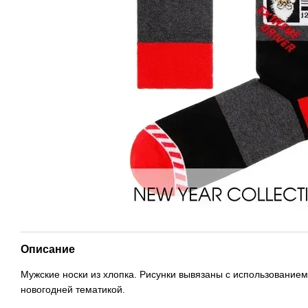
Описание
Мужские носки из хлопка. Рисунки вывязаны с использованием
новогодней тематикой.