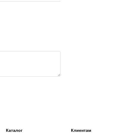
Каталог
Клиентам