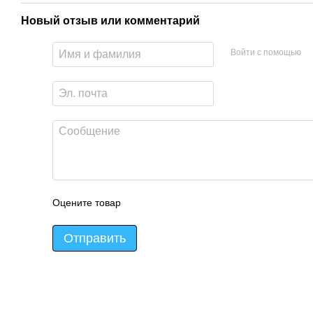
Новый отзыв или комментарий
Войти с помощью
Оцените товар
Отправить