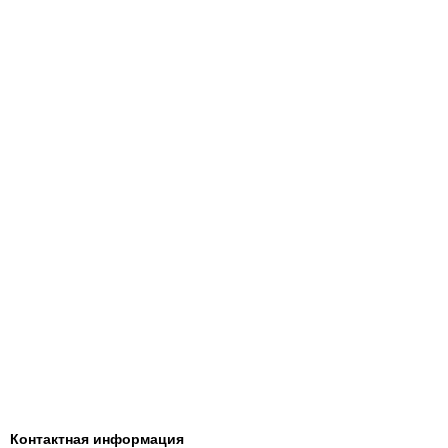
Контактная информация