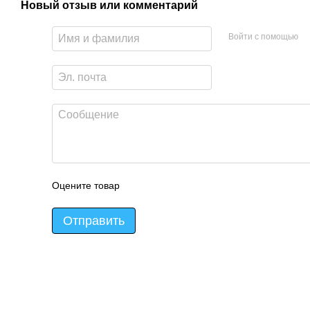
Новый отзыв или комментарий
Войти с помощью
Оцените товар
Отправить