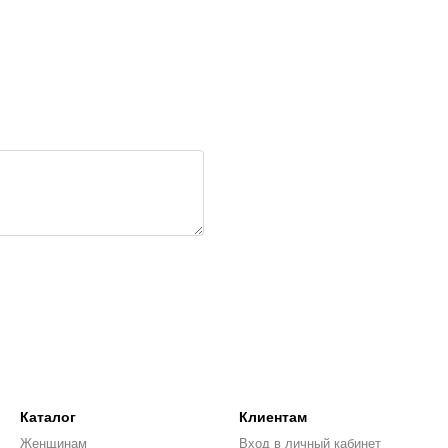
Каталог
Клиентам
Женщинам
Вход в личный кабинет