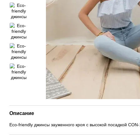
Описание
Eco-friendly джинсы зауженного кроя с высокой посадкой CON-