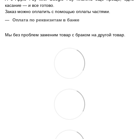
касание — и все готово.
Заказ можно оплатить с помощью оплаты частями.
Оплата по реквизитам в банке
Мы без проблем заменим товар с браком на другой товар.