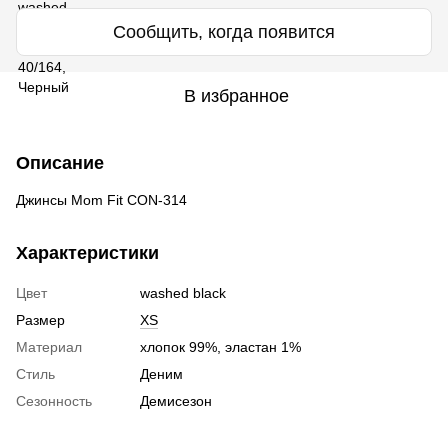
Сообщить, когда появится
В избранное
Описание
Джинсы Mom Fit CON-314
Характеристики
Цвет
washed black
Размер
XS
Материал
хлопок 99%, эластан 1%
Стиль
Деним
Сезонность
Демисезон