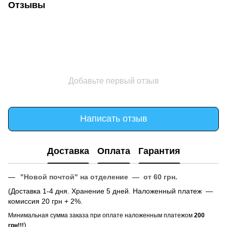
Отзывы
Добавьте первый отзыв
Написать отзыв
Доставка
Оплата
Гарантия
"Новой почтой" на отделение — от 60 грн.
(Доставка 1-4 дня. Хранение 5 дней. Наложенный платеж —
комиссия 20 грн + 2%.
Минимальная сумма заказа при оплате наложенным платежом
200
)
грн!!!