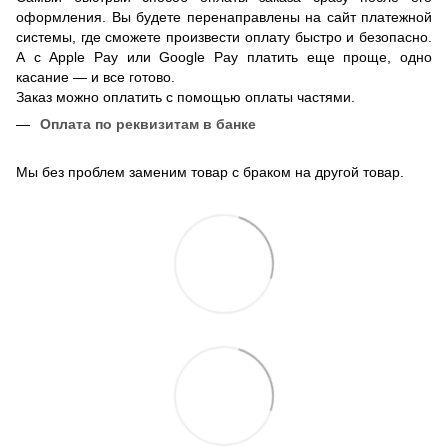
оформления. Вы будете перенаправлены на сайт платежной
системы, где сможете произвести оплату быстро и безопасно.
А с Apple Pay или Google Pay платить еще проще, одно
касание — и все готово.
Заказ можно оплатить с помощью оплаты частями.
Оплата по реквизитам в банке
Мы без проблем заменим товар с браком на другой товар.