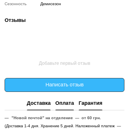
Сезонность
Демисезон
Отзывы
Добавьте первый отзыв
Написать отзыв
Доставка
Оплата
Гарантия
"Новой почтой" на отделение — от 60 грн.
(Доставка 1-4 дня. Хранение 5 дней. Наложенный платеж —