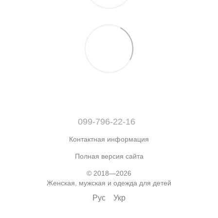
099-796-22-16
Контактная информация
Полная версия сайта
© 2018—2026
Женская, мужская и одежда для детей
Рус
Укр