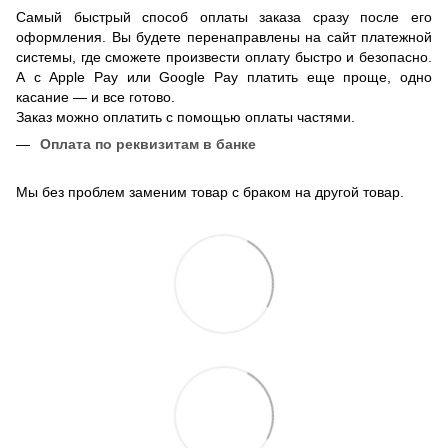
Самый быстрый способ оплаты заказа сразу после его
оформления. Вы будете перенаправлены на сайт платежной
системы, где сможете произвести оплату быстро и безопасно.
А с Apple Pay или Google Pay платить еще проще, одно
касание — и все готово.
Заказ можно оплатить с помощью оплаты частями.
Оплата по реквизитам в банке
Мы без проблем заменим товар с браком на другой товар.