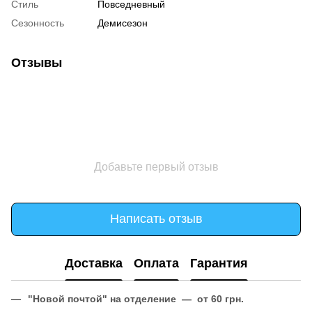
Стиль
Повседневный
Сезонность
Демисезон
Отзывы
Добавьте первый отзыв
Написать отзыв
Доставка
Оплата
Гарантия
"Новой почтой" на отделение — от 60 грн.