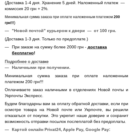
(Доставка 1-4 дня. Хранение 5 дней. Наложенный платеж —
комиссия 20 грн + 2%.
Минимальная сумма заказа при оплате наложенным платежом
200
)
грн!!!
"Новой почтой" курьером к двери — от 100 грн.
(Доставка 1-3 дня. Только по предоплате.)
При заказе на сумму более 2000 грн -
доставка
бесплатно
!
Подробнее о доставке
Наличными при получении.
Минимальная сумма заказа при оплате наложенным
платежом 200 грн!!!
Оплачиваете заказ наличными в отделениях Новой почты и
Укрпочты Экспресс.
Будем благодарны вам за оплату обратной доставки, если при
осмотре товара на Новой почте или Укрпочте, вы решили
отказаться от покупки. Это укрепит наше доверие и сохранит
возможность отправки посылок послеплатой без предоплаты.
Картой онлайн
Privat24, Apple Pay, Google Pay: