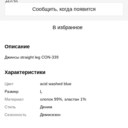
Сообщить, когда появится
В избранное
Описание
Джинсы straight leg CON-339
Характеристики
Цвет
acid washed blue
Размер
L
Материал
хлопок 99%, эластан 1%
Стиль
Деним
Сезонность
Демисезон