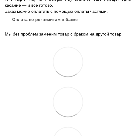
касание — и все готово.
Заказ можно оплатить с помощью оплаты частями.
Оплата по реквизитам в банке
Мы без проблем заменим товар с браком на другой товар.